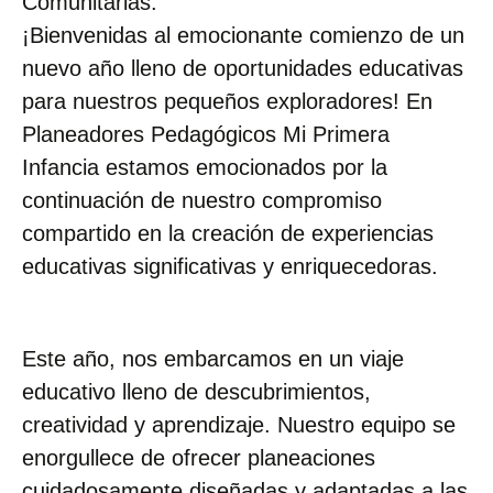
Comunitarias.
¡Bienvenidas al emocionante comienzo de un
nuevo año lleno de oportunidades educativas
para nuestros pequeños exploradores! En
Planeadores Pedagógicos Mi Primera
Infancia estamos emocionados por la
continuación de nuestro compromiso
compartido en la creación de experiencias
educativas significativas y enriquecedoras.
Este año, nos embarcamos en un viaje
educativo lleno de descubrimientos,
creatividad y aprendizaje. Nuestro equipo se
enorgullece de ofrecer planeaciones
cuidadosamente diseñadas y adaptadas a las