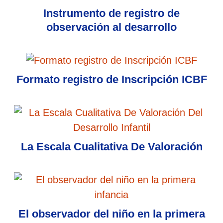
Instrumento de registro de
observación al desarrollo
Formato registro de Inscripción ICBF
La Escala Cualitativa De Valoración
El observador del niño en la primera