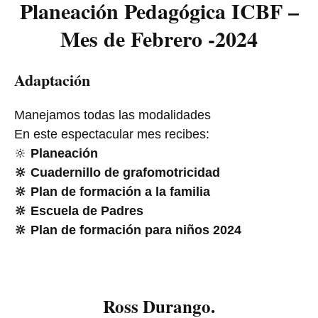
Planeación Pedagógica ICBF –
Mes de Febrero -2024
Adaptación
Manejamos todas las modalidades
En este espectacular mes recibes:
🔆
Planeación
🔆 Cuadernillo de grafomotricidad
🔆 Plan de formación a la familia
🔆 Escuela de Padres
🔆 Plan de formación para niños 2024
Ross Durango.