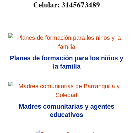
Celular: 3145673489
Planes de formación para los niños y
la familia
Madres comunitarias y agentes
educativos