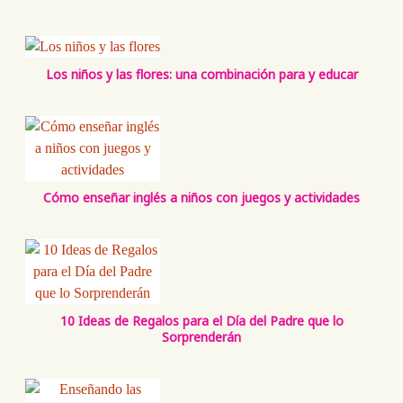
Los niños y las flores: una combinación para y educar
Cómo enseñar inglés a niños con juegos y actividades
10 Ideas de Regalos para el Día del Padre que lo
Sorprenderán