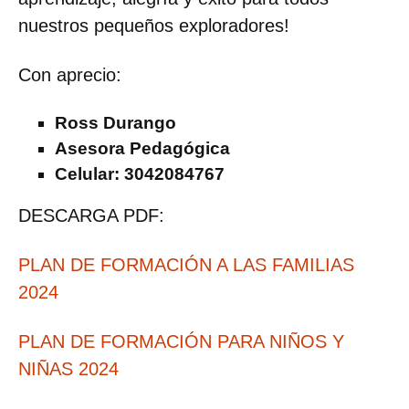
nuestros pequeños exploradores!
Con aprecio:
Ross Durango
Asesora Pedagógica
Celular: 3042084767
DESCARGA PDF:
PLAN DE FORMACIÓN A LAS FAMILIAS
2024
PLAN DE FORMACIÓN PARA NIÑOS Y
NIÑAS 2024