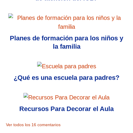
Planes de formación para los niños y
la familia
¿Qué es una escuela para padres?
Recursos Para Decorar el Aula
Ver todos los 16 comentarios