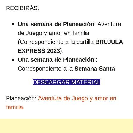
RECIBIRÁS:
Una semana de Planeación
: Aventura
de Juego y amor en familia
(Correspondiente a la cartilla
BRÚJULA
EXPRESS 2023
).
Una semana de Planeación
:
Correspondiente a la
Semana Santa
DESCARGAR MATERIAL
Planeación:
Aventura de Juego y amor en
familia