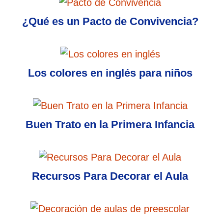
¿Qué es un Pacto de Convivencia?
Los colores en inglés para niños
Buen Trato en la Primera Infancia
Recursos Para Decorar el Aula