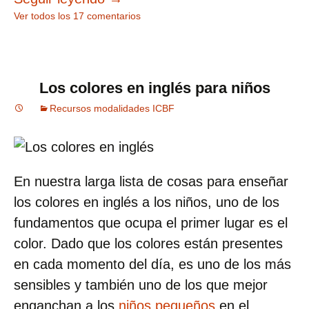
Ver todos los 17 comentarios
Los colores en inglés para niños
Recursos modalidades ICBF
En nuestra larga lista de cosas para enseñar
los colores en inglés a los niños, uno de los
fundamentos que ocupa el primer lugar es el
color. Dado que los colores están presentes
en cada momento del día, es uno de los más
sensibles y también uno de los que mejor
enganchan a los
niños pequeños
en el