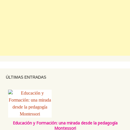
ÚLTIMAS ENTRADAS
Educación y Formación: una mirada desde la pedagogía
Montessori