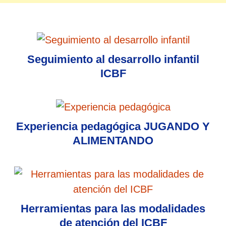
Seguimiento al desarrollo infantil
ICBF
Experiencia pedagógica JUGANDO Y
ALIMENTANDO
Herramientas para las modalidades
de atención del ICBF