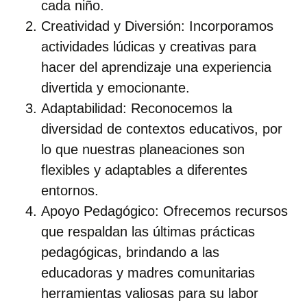
cada niño.
Creatividad y Diversión: Incorporamos
actividades lúdicas y creativas para
hacer del aprendizaje una experiencia
divertida y emocionante.
Adaptabilidad: Reconocemos la
diversidad de contextos educativos, por
lo que nuestras planeaciones son
flexibles y adaptables a diferentes
entornos.
Apoyo Pedagógico: Ofrecemos recursos
que respaldan las últimas prácticas
pedagógicas, brindando a las
educadoras y madres comunitarias
herramientas valiosas para su labor