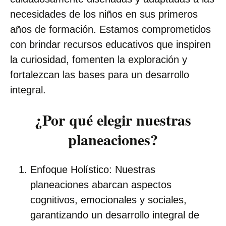
necesidades de los niños en sus primeros
años de formación. Estamos comprometidos
con brindar recursos educativos que inspiren
la curiosidad, fomenten la exploración y
fortalezcan las bases para un desarrollo
integral.
¿Por qué elegir nuestras
planeaciones?
Enfoque Holístico: Nuestras
planeaciones abarcan aspectos
cognitivos, emocionales y sociales,
garantizando un desarrollo integral de