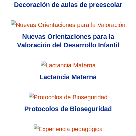
Decoración de aulas de preescolar
Nuevas Orientaciones para la
Valoración del Desarrollo Infantil
Lactancia Materna
Protocolos de Bioseguridad