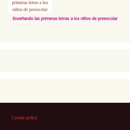
Enseñando las primeras letras a los niños de preescolar
Cookie policy