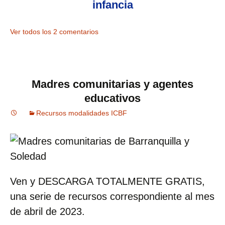
infancia
Ver todos los 2 comentarios
Madres comunitarias y agentes
educativos
Recursos modalidades ICBF
Ven y DESCARGA TOTALMENTE GRATIS,
una serie de recursos correspondiente al mes
de abril de 2023.