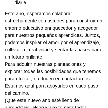
diaria.
Este año, esperamos colaborar
estrechamente con ustedes para construir un
entorno educativo enriquecedor y acogedor
para nuestros pequeños aprendices. Juntos,
podemos inspirar el amor por el aprendizaje,
cultivar la creatividad y sentar las bases para
un futuro brillante.
Para adquirir nuestras planeaciones y
explorar todas las posibilidades que tenemos
para ofrecer, no duden en contactarnos.
Estamos aquí para apoyarles en cada paso
del camino.
¡Que este nuevo año esté lleno de
aprendizaje, alegría y éxito para todos