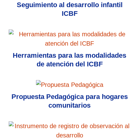
Seguimiento al desarrollo infantil
ICBF
Herramientas para las modalidades
de atención del ICBF
Propuesta Pedagógica para hogares
comunitarios