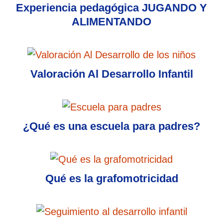
Experiencia pedagógica JUGANDO Y
ALIMENTANDO
Valoración Al Desarrollo Infantil
¿Qué es una escuela para padres?
Qué es la grafomotricidad