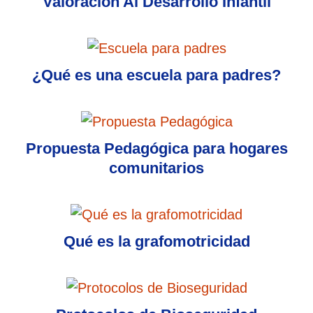
Valoración Al Desarrollo Infantil
¿Qué es una escuela para padres?
Propuesta Pedagógica para hogares
comunitarios
Qué es la grafomotricidad