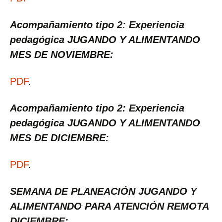
Acompañamiento tipo 2: Experiencia
pedagógica JUGANDO Y ALIMENTANDO
MES DE NOVIEMBRE:
PDF
.
Acompañamiento tipo 2: Experiencia
pedagógica JUGANDO Y ALIMENTANDO
MES DE DICIEMBRE:
PDF
.
SEMANA DE PLANEACIÓN JUGANDO Y
ALIMENTANDO PARA ATENCIÓN REMOTA
DICIEMBRE: