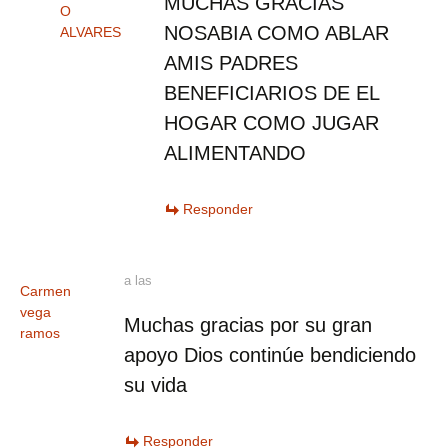
MUCHAS GRACIAS
O
NOSABIA COMO ABLAR
ALVARES
AMIS PADRES
BENEFICIARIOS DE EL
HOGAR COMO JUGAR
ALIMENTANDO
Responder
a las
Carmen
vega
Muchas gracias por su gran
ramos
apoyo Dios continúe bendiciendo
su vida
Responder