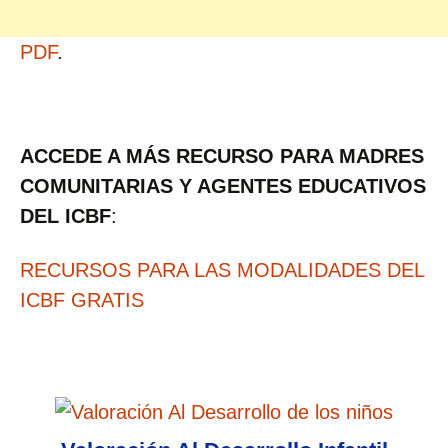
PDF
.
ACCEDE A MÁS RECURSO PARA MADRES
COMUNITARIAS Y AGENTES EDUCATIVOS
DEL ICBF
:
RECURSOS PARA LAS MODALIDADES DEL
ICBF GRATIS