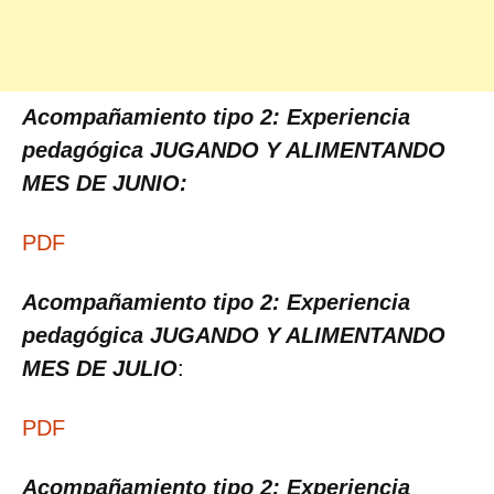
Acompañamiento tipo 2: Experiencia
pedagógica JUGANDO Y ALIMENTANDO
MES DE JUNIO:
PDF
Acompañamiento tipo 2: Experiencia
pedagógica JUGANDO Y ALIMENTANDO
MES DE JULIO
:
PDF
Acompañamiento tipo 2: Experiencia