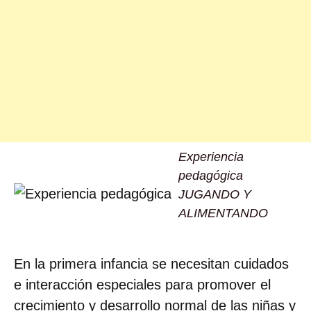
Experiencia
pedagógica
JUGANDO Y
ALIMENTANDO
En la primera infancia se necesitan cuidados
e interacción especiales para promover el
crecimiento y desarrollo normal de las niñas y