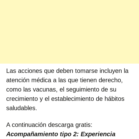
Las acciones que deben tomarse incluyen la
atención médica a las que tienen derecho,
como las vacunas, el seguimiento de su
crecimiento y el establecimiento de hábitos
saludables.
A continuación descarga gratis:
Acompañamiento tipo 2: Experiencia