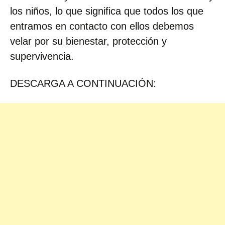
los niños, lo que significa que todos los que
entramos en contacto con ellos debemos
velar por su bienestar, protección y
supervivencia.
DESCARGA A CONTINUACIÓN: