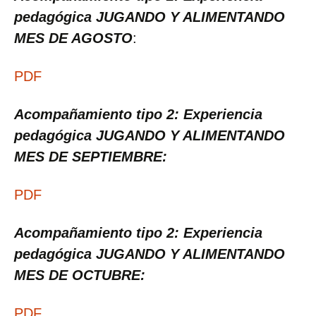
pedagógica JUGANDO Y ALIMENTANDO
MES DE AGOSTO
:
PDF
Acompañamiento tipo 2: Experiencia
pedagógica JUGANDO Y ALIMENTANDO
MES DE SEPTIEMBRE:
PDF
Acompañamiento tipo 2: Experiencia
pedagógica JUGANDO Y ALIMENTANDO
MES DE OCTUBRE:
PDF