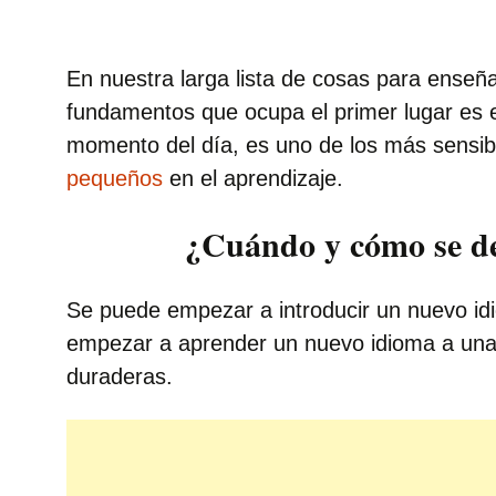
En nuestra larga lista de cosas para enseñar
fundamentos que ocupa el primer lugar es e
momento del día, es uno de los más sensib
pequeños
en el aprendizaje.
¿Cuándo y cómo se deb
Se puede empezar a introducir un nuevo i
empezar a aprender un nuevo idioma a una 
duraderas.