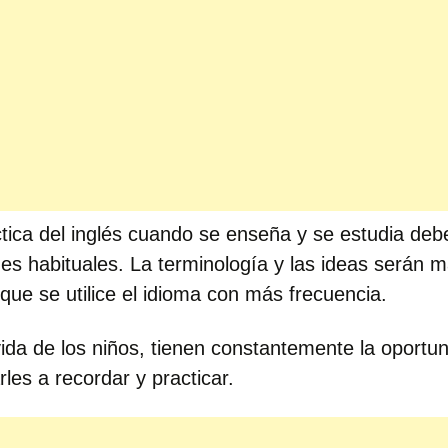
tica del inglés cuando se enseña y se estudia debe
es habituales. La terminología y las ideas serán 
ue se utilice el idioma con más frecuencia.
ida de los niños, tienen constantemente la oportu
rles a recordar y practicar.