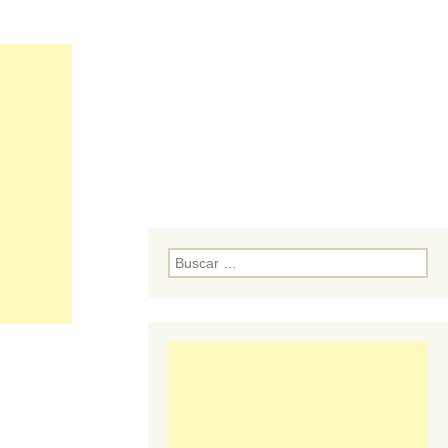
Buscar: