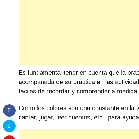
Es fundamental tener en cuenta que la prác
acompañada de su práctica en las actividad
fáciles de recordar y comprender a medida q
Como los colores son una constante en la v
cantar, jugar, leer cuentos, etc., para ayuda