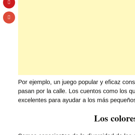
Por ejemplo, un juego popular y eficaz consi
pasan por la calle. Los cuentos como los qu
excelentes para ayudar a los más pequeños
Los colore