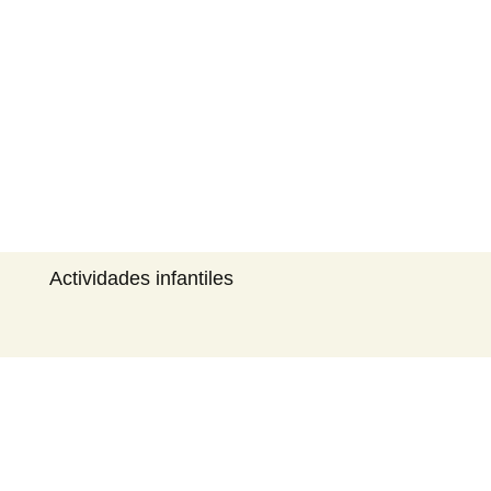
Buscar:
Actividades infantiles