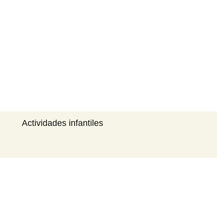
Buscar:
Actividades infantiles