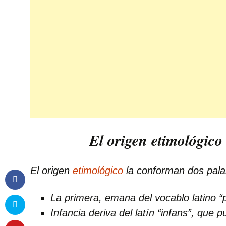
El origen etimológico
El origen
etimológico
la conforman dos pala
La primera, emana del vocablo latino “
Infancia deriva del latín “infans”, que 