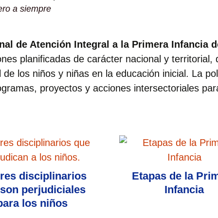
ero a siempre
nal de Atención Integral a la Primera Infancia d
es planificadas de carácter nacional y territorial, 
 de los niños y niñas en la educación inicial. La pol
gramas, proyectos y acciones intersectoriales par
res disciplinarios
Etapas de la Pri
son perjudiciales
Infancia
para los niños