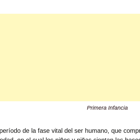
Primera Infancia
período de la fase vital del ser humano, que com