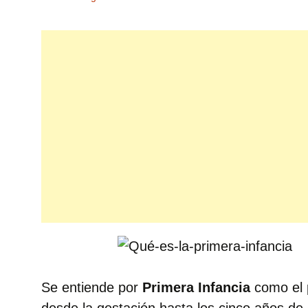
Se entiende por
Primera Infancia
como el 