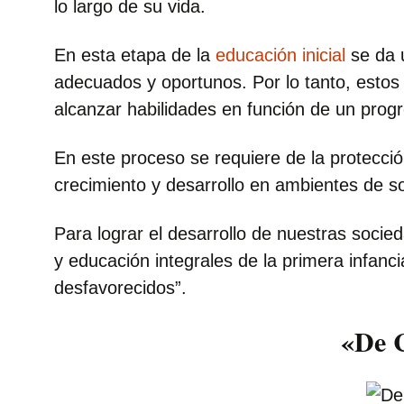
lo largo de su vida.
En esta etapa de la
educación inicial
se da 
adecuados y oportunos. Por lo tanto, estos 
alcanzar habilidades en función de un pr
En este proceso se requiere de la protecci
crecimiento y desarrollo en ambientes de so
Para lograr el desarrollo de nuestras socie
y educación integrales de la primera infanc
desfavorecidos”.
«De 