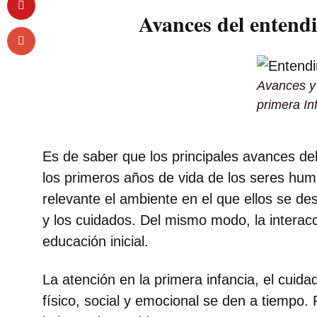
Avances del entendi
Avances y 
primera In
Es de saber que los principales avances d
los primeros años de vida de los seres hum
relevante el ambiente en el que ellos se des
y los cuidados. Del mismo modo, la intera
educación inicial.
La atención en la primera infancia, el cuid
físico, social y emocional se den a tiempo. 