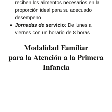
reciben los alimentos necesarios en la
proporción ideal para su adecuado
desempeño.
Jornadas de
servicio
: De lunes a
viernes con un horario de 8 horas.
Modalidad Familiar
para la Atención a la Primera
Infancia