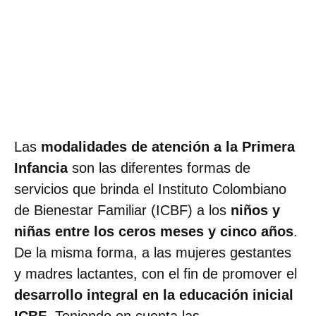
Las
modalidades de atención a la Primera
Infancia
son las diferentes formas de
servicios que brinda el Instituto Colombiano
de Bienestar Familiar (ICBF) a los
niños y
niñas entre los ceros meses y cinco años
.
De la misma forma, a las mujeres gestantes
y madres lactantes, con el fin de promover el
desarrollo integral en la educación inicial