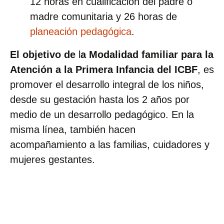
12 horas en cualificación del padre o
madre comunitaria y 26 horas de
planeación pedagógica
.
El objetivo de
l
a Modalidad familiar para la
Atención a la Primera Infancia del ICBF
, es
promover el desarrollo integral de los niños,
desde su gestación hasta los 2 años por
medio de un desarrollo pedagógico. En la
misma línea, también hacen
acompañamiento a las familias, cuidadores y
mujeres gestantes.