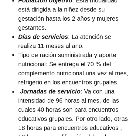
Población objetivo
: Esta modalidad
está dirigida a la niñez desde su
gestación hasta los 2 años y mujeres
gestantes.
Días de servicios
: La atención se
realiza 11 meses al año.
Tipo de ración suministrada y aporte
nutricional: Se entrega el 70 % del
complemento nutricional una vez al mes,
refrigerio en los encuentros grupales.
Jornadas de
servicio
: Va con una
intensidad de 96 horas al mes, de las
cuales 40 horas son para encuentros
educativos grupales. Por otro lado, otras
18 horas para encuentros educativos ,