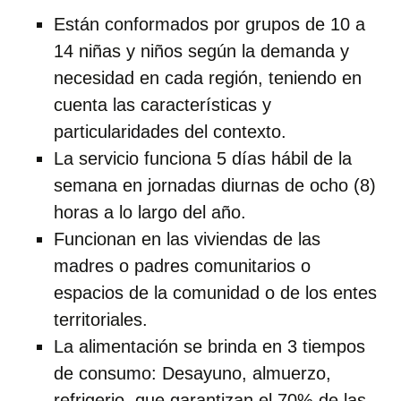
Están conformados por grupos de 10 a
14 niñas y niños según la demanda y
necesidad en cada región, teniendo en
cuenta las características y
particularidades del contexto.
La servicio funciona 5 días hábil de la
semana en jornadas diurnas de ocho (8)
horas a lo largo del año.
Funcionan en las viviendas de las
madres o padres comunitarios o
espacios de la comunidad o de los entes
territoriales.
La alimentación se brinda en 3 tiempos
de consumo: Desayuno, almuerzo,
refrigerio, que garantizan el 70% de las