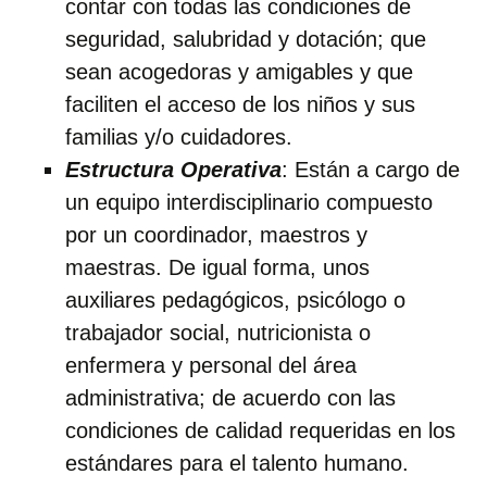
contar con todas las condiciones de
seguridad, salubridad y dotación; que
sean acogedoras y amigables y que
faciliten el acceso de los niños y sus
familias y/o cuidadores.
Estructura Operativa
: Están a cargo de
un equipo interdisciplinario compuesto
por un coordinador, maestros y
maestras. De igual forma, unos
auxiliares pedagógicos, psicólogo o
trabajador social, nutricionista o
enfermera y personal del área
administrativa; de acuerdo con las
condiciones de calidad requeridas en los
estándares para el talento humano.