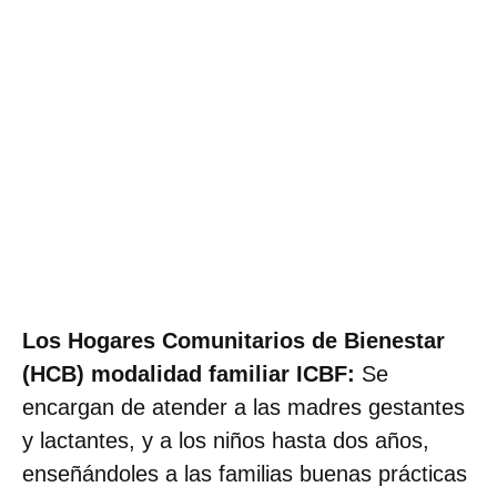
Los Hogares Comunitarios de Bienestar
(HCB) modalidad familiar ICBF:
Se
encargan de atender a las madres gestantes
y lactantes, y a los niños hasta dos años,
enseñándoles a las familias buenas prácticas