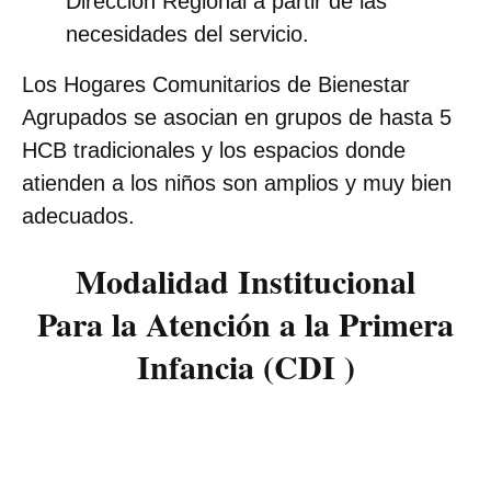
Dirección Regional a partir de las
necesidades del servicio.
Los Hogares Comunitarios de Bienestar
Agrupados se asocian en grupos de hasta 5
HCB tradicionales y los espacios donde
atienden a los niños son amplios y muy bien
adecuados.
Modalidad Institucional
Para la Atención a la Primera
Infancia (CDI )