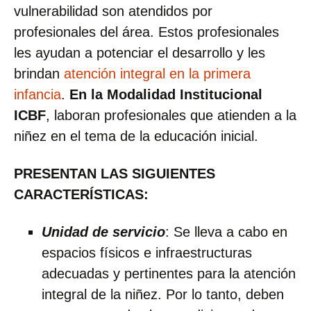
vulnerabilidad son atendidos por
profesionales del área. Estos profesionales
les ayudan a potenciar el desarrollo y les
brindan
atención integral en la primera
infancia
.
En la Modalidad Institucional
ICBF
, laboran profesionales que atienden a la
niñez en el tema de la educación inicial.
PRESENTAN LAS SIGUIENTES
CARACTERÍSTICAS:
Unidad de servicio
: Se lleva a cabo en
espacios físicos e infraestructuras
adecuadas y pertinentes para la atención
integral de la niñez. Por lo tanto, deben