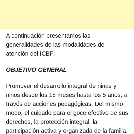
A continuación presentamos las
generalidades de las modalidades de
atención del ICBF:
OBJETIVO GENERAL
Promover el desarrollo integral de niñas y
niños desde los 18 meses hasta los 5 años, a
través de acciones pedagógicas. Del mismo
modo, el cuidado para el goce efectivo de sus
derechos, la protección integral, la
participación activa y organizada de la familia.