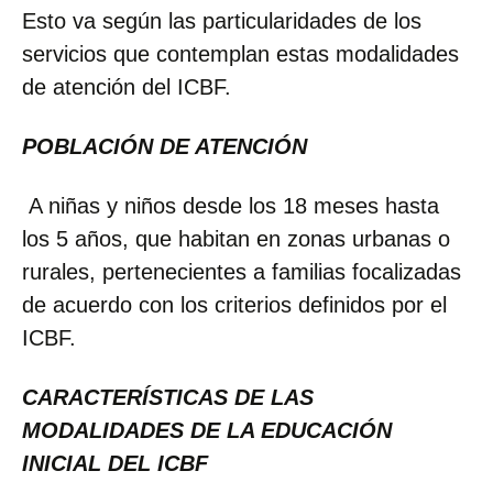
Esto va según las particularidades de los
servicios que contemplan estas modalidades
de atención del ICBF.
POBLACIÓN DE ATENCIÓN
A niñas y niños desde los 18 meses hasta
los 5 años, que habitan en zonas urbanas o
rurales, pertenecientes a familias focalizadas
de acuerdo con los criterios definidos por el
ICBF.
CARACTERÍSTICAS DE LAS
MODALIDADES DE LA EDUCACIÓN
INICIAL DEL ICBF