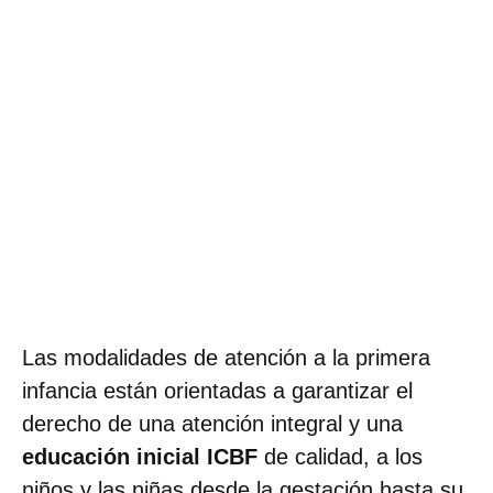
Las modalidades de atención a la primera
infancia están orientadas a garantizar el
derecho de una atención integral y una
educación inicial ICBF
de calidad, a los
niños y las niñas desde la gestación hasta su