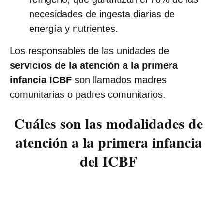
necesidades de ingesta diarias de
energía y nutrientes.
Los responsables de las unidades de
servicios de la atención a la primera
infancia ICBF
son llamados madres
comunitarias o padres comunitarios.
Cuáles son las modalidades de
atención a la primera infancia
del ICBF