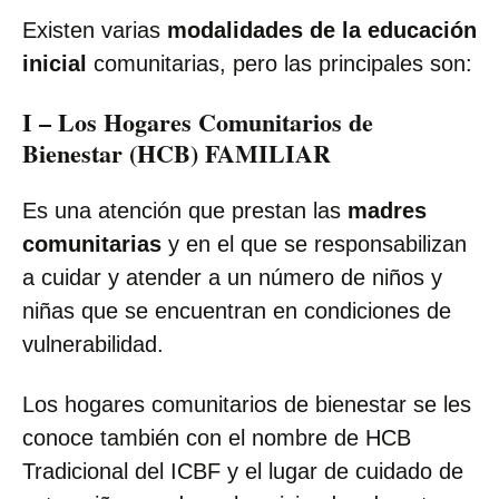
Existen varias
modalidades de la educación
inicial
comunitarias, pero las principales son:
I –
Los Hogares Comunitarios de
Bienestar (HCB) FAMILIAR
Es una atención que prestan las
madres
comunitarias
y en el que se responsabilizan
a cuidar y atender a un número de niños y
niñas que se encuentran en condiciones de
vulnerabilidad.
Los hogares comunitarios de bienestar se les
conoce también con el nombre de HCB
Tradicional del ICBF y el lugar de cuidado de