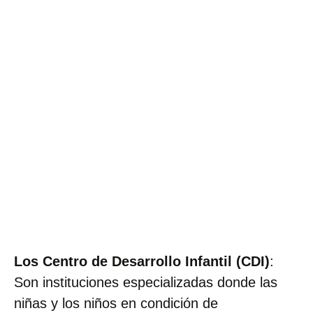
Los Centro de Desarrollo Infantil (CDI)
:
Son instituciones especializadas donde las
niñas y los niños en condición de