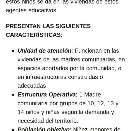
estos niños se da en las viviendas de estos
agentes educativos.
PRESENTAN LAS SIGUIENTES
CARACTERÍSTICAS:
Unidad de atención
: Funcionan en las
viviendas de las madres comunitarias, en
espacios aportados por la comunidad, o
en infraestructuras construidas o
adecuadas
Estructura Operativa
: 1 Madre
comunitaria por grupos de 10, 12, 13 y
14 niños y niñas según la demanda y
necesidad del territorio.
Población objetivo
: Niñez menores de