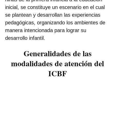
inicial, se constituye un escenario en el cual
se plantean y desarrollan las experiencias
pedagógicas, organizando los ambientes de
manera intencionada para lograr su
desarrollo infantil.
Generalidades de las
modalidades de atención del
ICBF