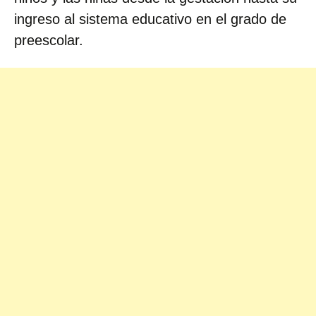
ingreso al sistema educativo en el grado de
preescolar.