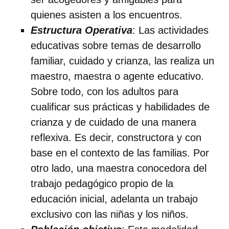
quienes asisten a los encuentros.
Estructura Operativa
: Las actividades
educativas sobre temas de desarrollo
familiar, cuidado y crianza, las realiza un
maestro, maestra o agente educativo.
Sobre todo, con los adultos para
cualificar sus prácticas y habilidades de
crianza y de cuidado de una manera
reflexiva. Es decir, constructora y con
base en el contexto de las familias. Por
otro lado, una maestra conocedora del
trabajo pedagógico propio de la
educación inicial, adelanta un trabajo
exclusivo con las niñas y los niños.