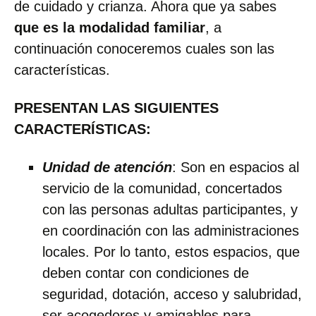
de cuidado y crianza. Ahora que ya sabes
que es la modalidad familiar
, a
continuación conoceremos cuales son las
características.
PRESENTAN LAS SIGUIENTES
CARACTERÍSTICAS:
Unidad de atención
: Son en espacios al
servicio de la comunidad, concertados
con las personas adultas participantes, y
en coordinación con las administraciones
locales. Por lo tanto, estos espacios, que
deben contar con condiciones de
seguridad, dotación, acceso y salubridad,
ser acogedores y amigables para