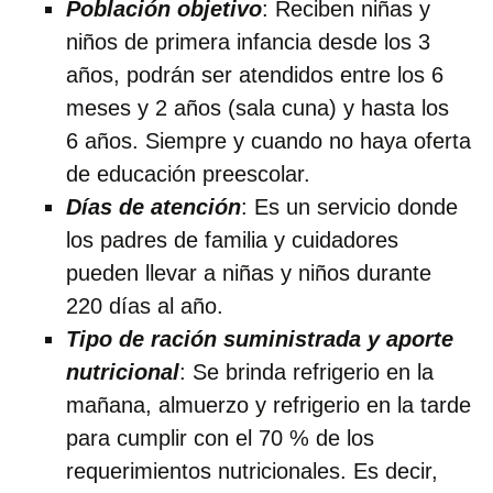
Población objetivo
: Reciben niñas y
niños de primera infancia desde los 3
años, podrán ser atendidos entre los 6
meses y 2 años (sala cuna) y hasta los
6 años. Siempre y cuando no haya oferta
de educación preescolar.
Días de atención
: Es un servicio donde
los padres de familia y cuidadores
pueden llevar a niñas y niños durante
220 días al año.
Tipo de ración suministrada y aporte
nutricional
: Se brinda refrigerio en la
mañana, almuerzo y refrigerio en la tarde
para cumplir con el 70 % de los
requerimientos nutricionales. Es decir,