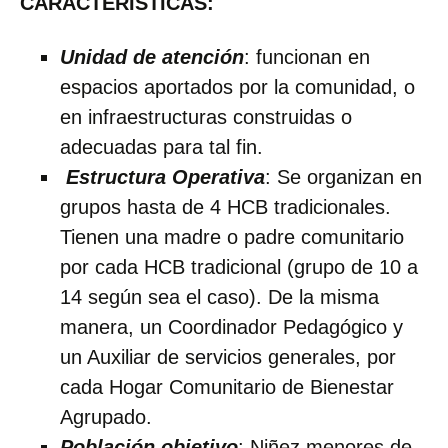
CARACTERÍSTICAS:
Unidad de atención
: funcionan en
espacios aportados por la comunidad, o
en infraestructuras construidas o
adecuadas para tal fin.
Estructura Operativa
: Se organizan en
grupos hasta de 4 HCB tradicionales.
Tienen una madre o padre comunitario
por cada HCB tradicional (grupo de 10 a
14 según sea el caso). De la misma
manera, un Coordinador Pedagógico y
un Auxiliar de servicios generales, por
cada Hogar Comunitario de Bienestar
Agrupado.
Población objetivo
: Niñez menores de