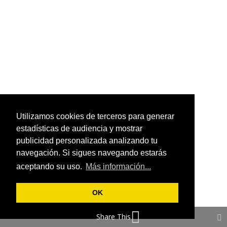
Utilizamos cookies de terceros para generar
estadísticas de audiencia y mostrar
publicidad personalizada analizando tu
navegación. Si sigues navegando estarás
aceptando su uso.
Más información...
OK
Share This