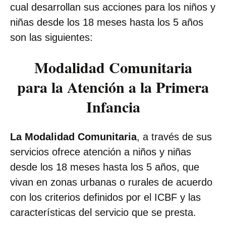
cual desarrollan sus acciones para los niños y
niñas desde los 18 meses hasta los 5 años
son las siguientes:
Modalidad Comunitaria
para la Atención a la Primera
Infancia
La Modalidad Comunitaria
, a través de sus
servicios ofrece atención a niños y niñas
desde los 18 meses hasta los 5 años, que
vivan en zonas urbanas o rurales de acuerdo
con los criterios definidos por el ICBF y las
características del servicio que se presta.