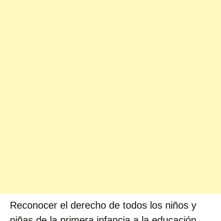
Reconocer el derecho de todos los niños y
niñas de la primera infancia a la educación