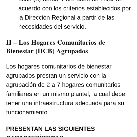
acuerdo con los criterios establecidos por
la Dirección Regional a partir de las
necesidades del servicio.
II –
Los Hogares Comunitarios de
Bienestar (HCB) Agrupados
Los hogares comunitarios de bienestar
agrupados prestan un servicio con la
agrupación de 2 a 7 hogares comunitarios
familiares en un mismo plantel, la cual debe
tener una infraestructura adecuada para su
funcionamiento.
PRESENTAN LAS SIGUIENTES