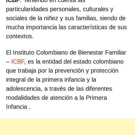
ICBF
. Teniendo en cuenta las
particularidades personales, culturales y
sociales de la niñez y sus familias, siendo de
mucha importancia las características de sus
contextos.
El Instituto Colombiano de Bienestar Familiar
–
ICBF
, es la entidad del estado colombiano
que trabaja por la prevención y protección
integral de la primera infancia y la
adolescencia, a través de las diferentes
modalidades de atención a la Primera
Infancia .