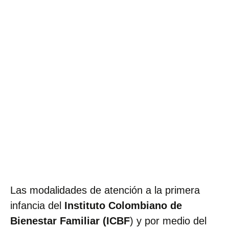
Las modalidades de atención a la primera
infancia del
Instituto Colombiano de
Bienestar Familiar (ICBF
) y por medio del