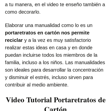
a tu manera, en el video te enseño también a
como decorarlo.
Elaborar una manualidad como lo es un
portaretratos en cartón nos permite
reciclar
y a la vez es muy satisfactorio
realizar estas ideas en casa y en donde
puedan incluirse todos los miembros de la
familia, incluso a los niños. Las manualidades
son ideales para desarrollar la concentración
y disminuir el estrés, incluso sirven para
contribuir al medio ambiente.
Video Tutorial Portaretratos de
Cartón