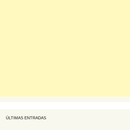
ÚLTIMAS ENTRADAS