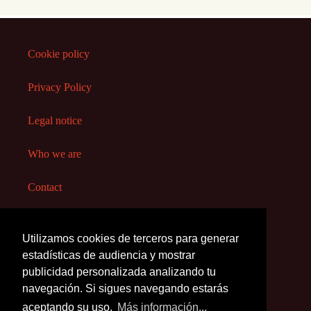
Cookie policy
Privacy Policy
Legal notice
Who we are
Contact
Utilizamos cookies de terceros para generar
Copyright 2020-My Early
estadísticas de audiencia y mostrar
Childhood
publicidad personalizada analizando tu
navegación. Si sigues navegando estarás
aceptando su uso.
Más información...