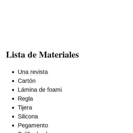
Lista de Materiales
Una revista
Cartón
Lámina de foami
Regla
Tijera
Silicona
Pegamento