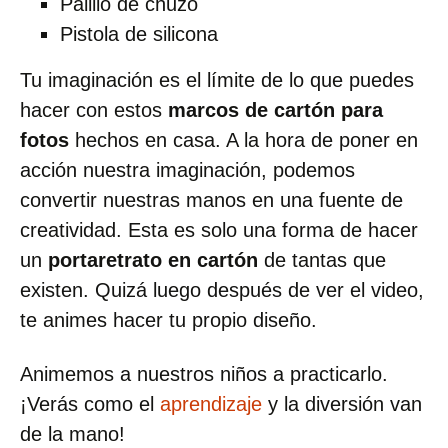
Palillo de chuzo
Pistola de silicona
Tu imaginación es el límite de lo que puedes
hacer con estos
marcos de cartón para
fotos
hechos en casa. A la hora de poner en
acción nuestra imaginación, podemos
convertir nuestras manos en una fuente de
creatividad. Esta es solo una forma de hacer
un
portaretrato en cartón
de tantas que
existen. Quizá luego después de ver el video,
te animes hacer tu propio diseño.
Animemos a nuestros niños a practicarlo.
¡Verás como el
aprendizaje
y la diversión van
de la mano!