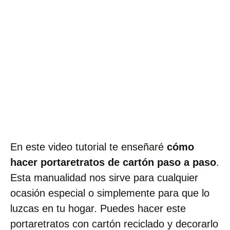
En este video tutorial te enseñaré
cómo
hacer portaretratos de cartón paso a paso
.
Esta manualidad nos sirve para cualquier
ocasión especial o simplemente para que lo
luzcas en tu hogar. Puedes hacer este
portaretratos con cartón reciclado y decorarlo