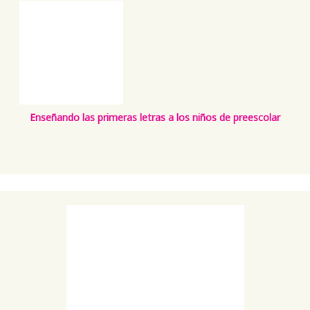
Enseñando las primeras letras a los niños de preescolar