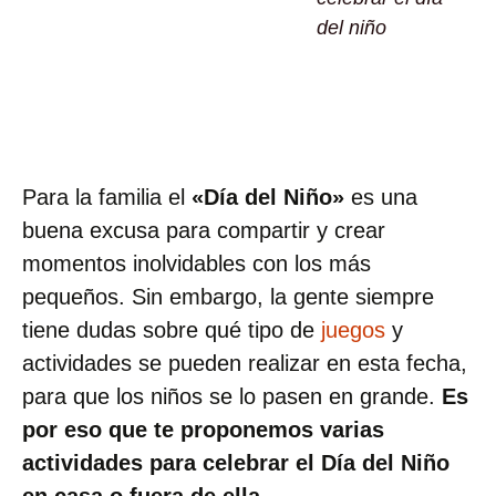
del niño
Para la familia el
«Día del Niño»
es una
buena excusa para compartir y crear
momentos inolvidables con los más
pequeños. Sin embargo, la gente siempre
tiene dudas sobre qué tipo de
juegos
y
actividades se pueden realizar en esta fecha,
para que los niños se lo pasen en grande.
Es
por eso que te proponemos varias
actividades para celebrar el Día del Niño