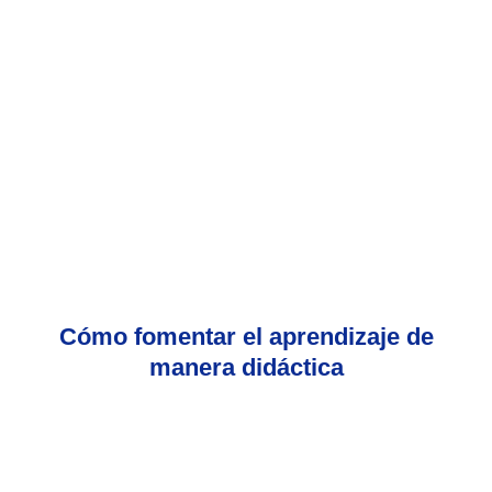
Cómo fomentar el aprendizaje de
manera didáctica