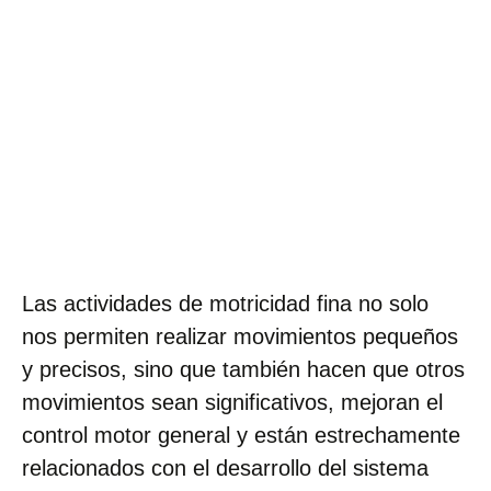
Las actividades de motricidad fina no solo
nos permiten realizar movimientos pequeños
y precisos, sino que también hacen que otros
movimientos sean significativos, mejoran el
control motor general y están estrechamente
relacionados con el desarrollo del sistema