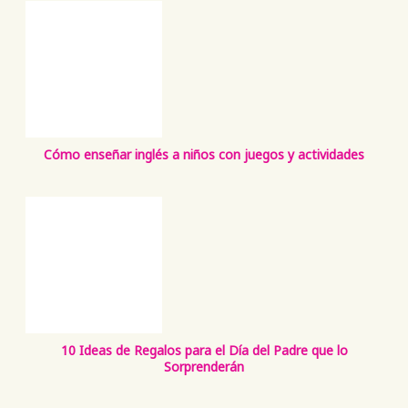
Cómo enseñar inglés a niños con juegos y actividades
10 Ideas de Regalos para el Día del Padre que lo
Sorprenderán