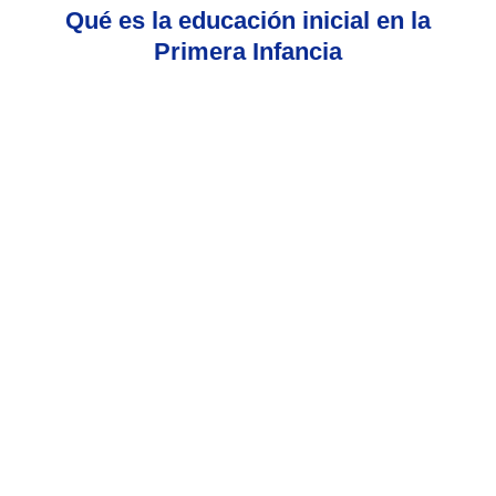
Qué es la educación inicial en la
Primera Infancia