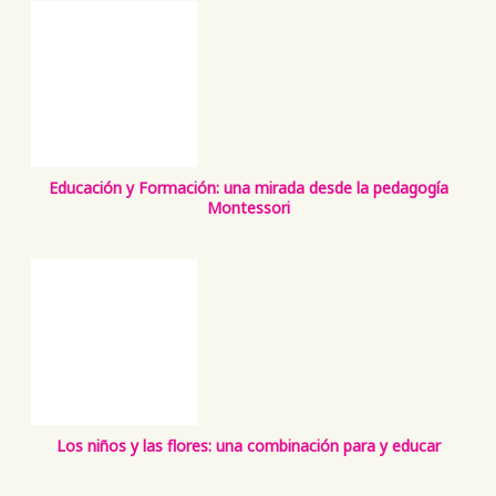
Educación y Formación: una mirada desde la pedagogía
Montessori
Los niños y las flores: una combinación para y educar