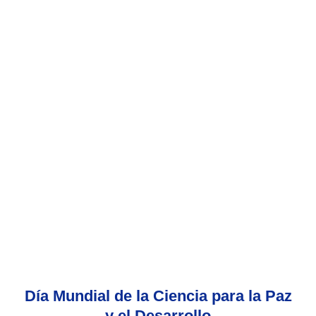
Día Mundial de la Ciencia para la Paz
y el Desarrollo