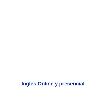
Inglés Online y presencial