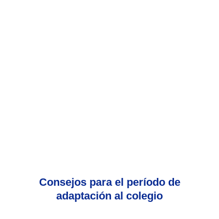
Consejos para el período de
adaptación al colegio