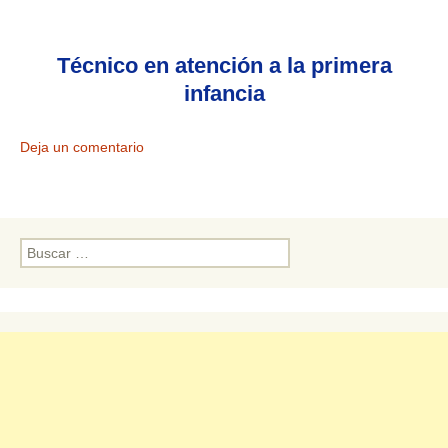
Técnico en atención a la primera
infancia
Deja un comentario
Buscar: