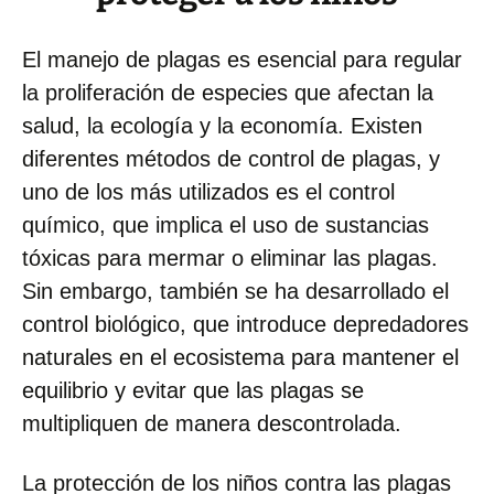
El manejo de plagas es esencial para regular
la proliferación de especies que afectan la
salud, la ecología y la economía. Existen
diferentes métodos de control de plagas, y
uno de los más utilizados es el control
químico, que implica el uso de sustancias
tóxicas para mermar o eliminar las plagas.
Sin embargo, también se ha desarrollado el
control biológico, que introduce depredadores
naturales en el ecosistema para mantener el
equilibrio y evitar que las plagas se
multipliquen de manera descontrolada.
La protección de los niños contra las plagas