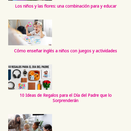
Los niños y las flores: una combinación para y educar
Cómo enseñar inglés a niños con juegos y actividades
10 Ideas de Regalos para el Día del Padre que lo
Sorprenderán