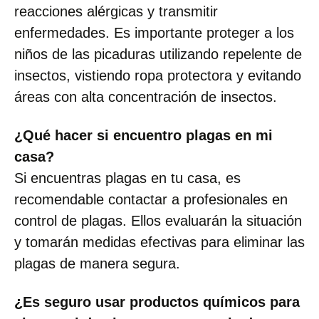
reacciones alérgicas y transmitir
enfermedades. Es importante proteger a los
niños de las picaduras utilizando repelente de
insectos, vistiendo ropa protectora y evitando
áreas con alta concentración de insectos.
¿Qué hacer si encuentro plagas en mi
casa?
Si encuentras plagas en tu casa, es
recomendable contactar a profesionales en
control de plagas. Ellos evaluarán la situación
y tomarán medidas efectivas para eliminar las
plagas de manera segura.
¿Es seguro usar productos químicos para