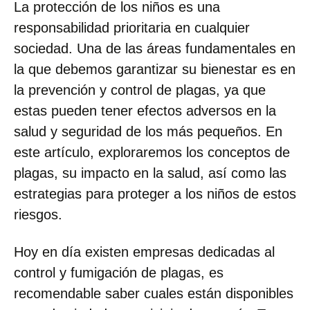
La protección de los niños es una
responsabilidad prioritaria en cualquier
sociedad. Una de las áreas fundamentales en
la que debemos garantizar su bienestar es en
la prevención y control de plagas, ya que
estas pueden tener efectos adversos en la
salud y seguridad de los más pequeños. En
este artículo, exploraremos los conceptos de
plagas, su impacto en la salud, así como las
estrategias para proteger a los niños de estos
riesgos.
Hoy en día existen empresas dedicadas al
control y fumigación de plagas, es
recomendable saber cuales están disponibles