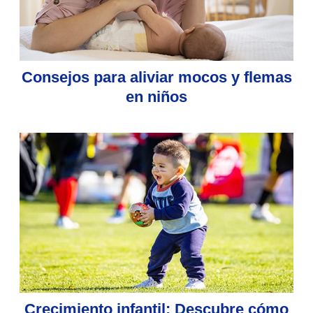
Consejos para aliviar mocos y flemas
en niños
Crecimiento infantil: Descubre cómo