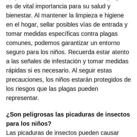
es de vital importancia para su salud y
bienestar. Al mantener la limpieza e higiene
en el hogar, sellar posibles vías de entrada y
tomar medidas específicas contra plagas
comunes, podemos garantizar un entorno
seguro para los niños. Recuerda estar atento
a las señales de infestación y tomar medidas
rápidas si es necesario. Al seguir estas
precauciones, los niños estarán protegidos de
los riesgos que las plagas pueden
representar.
¿Son peligrosas las picaduras de insectos
para los niños?
Las picaduras de insectos pueden causar