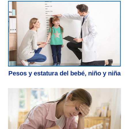
Pesos y estatura del bebé, niño y niña