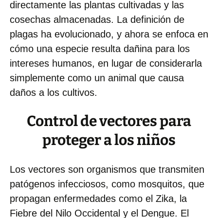
directamente las plantas cultivadas y las
cosechas almacenadas. La definición de
plagas ha evolucionado, y ahora se enfoca en
cómo una especie resulta dañina para los
intereses humanos, en lugar de considerarla
simplemente como un animal que causa
daños a los cultivos.
Control de vectores para
proteger a los niños
Los vectores son organismos que transmiten
patógenos infecciosos, como mosquitos, que
propagan enfermedades como el Zika, la
Fiebre del Nilo Occidental y el Dengue. El