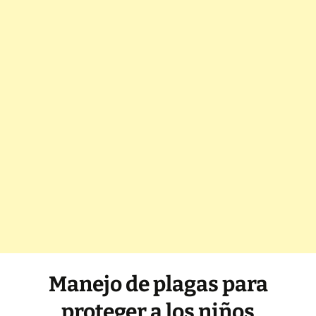
Manejo de plagas para
proteger a los niños