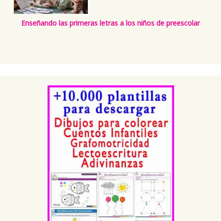
Enseñando las primeras letras a los niños de preescolar