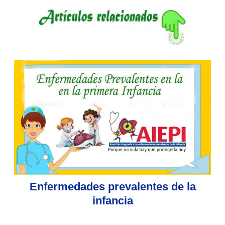
Enfermedades prevalentes de la
infancia