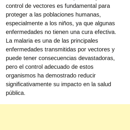
control de vectores es fundamental para
proteger a las poblaciones humanas,
especialmente a los niños, ya que algunas
enfermedades no tienen una cura efectiva.
La malaria es una de las principales
enfermedades transmitidas por vectores y
puede tener consecuencias devastadoras,
pero el control adecuado de estos
organismos ha demostrado reducir
significativamente su impacto en la salud
pública.