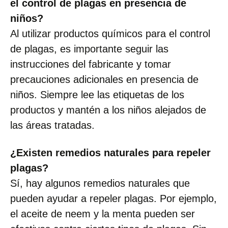
el control de plagas en presencia de
niños?
Al utilizar productos químicos para el control
de plagas, es importante seguir las
instrucciones del fabricante y tomar
precauciones adicionales en presencia de
niños. Siempre lee las etiquetas de los
productos y mantén a los niños alejados de
las áreas tratadas.
¿Existen remedios naturales para repeler
plagas?
Sí, hay algunos remedios naturales que
pueden ayudar a repeler plagas. Por ejemplo,
el aceite de neem y la menta pueden ser