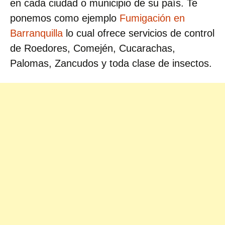
en cada ciudad o municipio de su país. Te
ponemos como ejemplo
Fumigación en
Barranquilla
lo cual ofrece servicios de control
de Roedores, Comején, Cucarachas,
Palomas, Zancudos y toda clase de insectos.