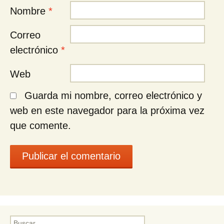
Nombre
*
Correo
electrónico
*
Web
Guarda mi nombre, correo electrónico y
web en este navegador para la próxima vez
que comente.
Buscar: