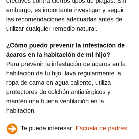
efectivos contra ciertos tipos de plagas. Sin
embargo, es importante investigar y seguir
las recomendaciones adecuadas antes de
utilizar cualquier remedio natural.
¿Cómo puedo prevenir la infestación de
ácaros en la habitación de mi hijo?
Para prevenir la infestación de ácaros en la
habitación de tu hijo, lava regularmente la
ropa de cama en agua caliente, utiliza
protectores de colchón antialérgicos y
mantén una buena ventilación en la
habitación.
Te puede interesar:
Escuela de padres
.