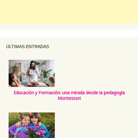
ÚLTIMAS ENTRADAS
Educación y Formación: una mirada desde la pedagogía
Montessori