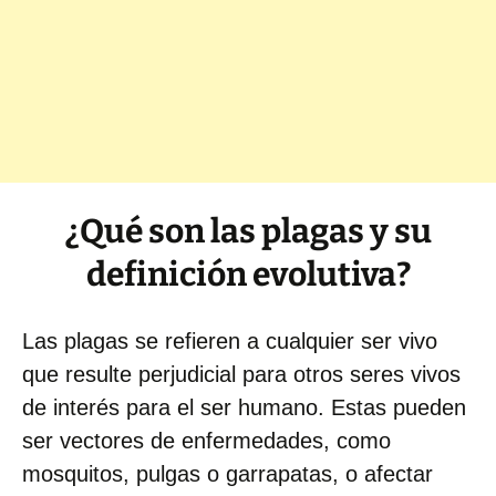
¿Qué son las plagas y su
definición evolutiva?
Las plagas se refieren a cualquier ser vivo
que resulte perjudicial para otros seres vivos
de interés para el ser humano. Estas pueden
ser vectores de enfermedades, como
mosquitos, pulgas o garrapatas, o afectar